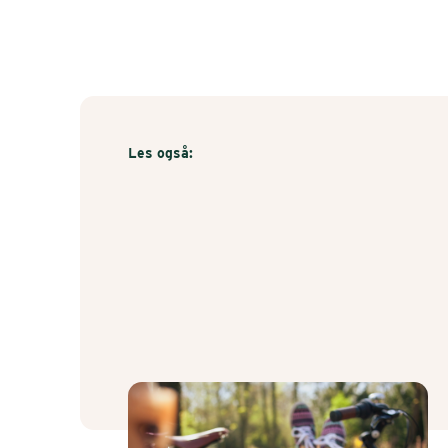
Les også: