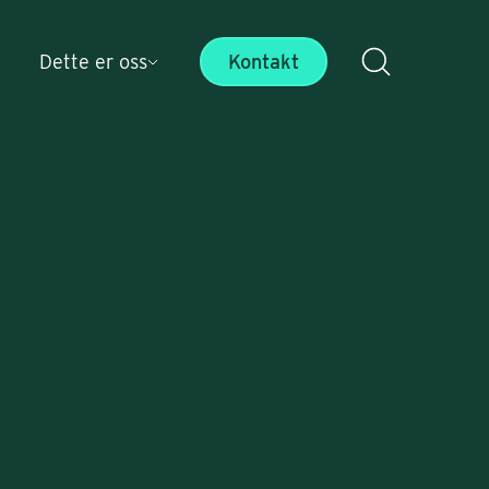
Dette er oss
Kontakt