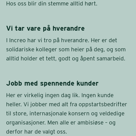
Hos oss blir din stemme alltid hørt.
Vi tar vare på hverandre
I Increo har vi tro på hverandre. Her er det
solidariske kolleger som heier på deg, og som
alltid holder et tett, godt og åpent samarbeid.
Jobb med spennende kunder
Her er virkelig ingen dag lik. Ingen kunde
heller. Vi jobber med alt fra oppstartsbedrifter
til store, internasjonale konsern og veldedige
organisasjoner. Men alle er ambisiøse – og
derfor har de valgt oss.