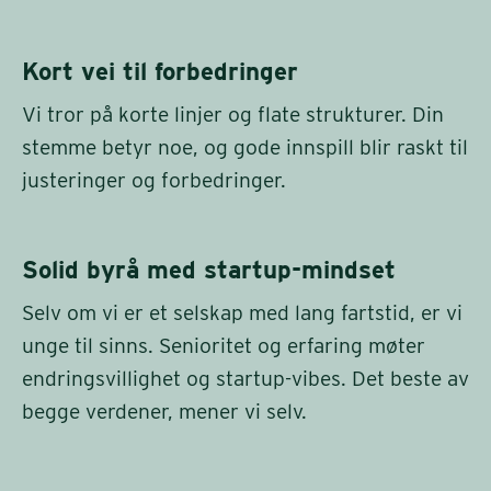
Kort vei til forbedringer
Vi tror på korte linjer og flate strukturer. Din
stemme betyr noe, og gode innspill blir raskt til
justeringer og forbedringer.
Solid byrå med startup-mindset
Selv om vi er et selskap med lang fartstid, er vi
unge til sinns. Senioritet og erfaring møter
endringsvillighet og startup-vibes. Det beste av
begge verdener, mener vi selv.