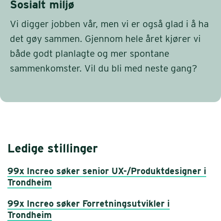
Sosialt miljø
Vi digger jobben vår, men vi er også glad i å ha
det gøy sammen. Gjennom hele året kjører vi
både godt planlagte og mer spontane
sammenkomster. Vil du bli med neste gang?
Ledige stillinger
99x Increo søker senior UX-/Produktdesigner i
Trondheim
99x Increo søker Forretningsutvikler i
Trondheim