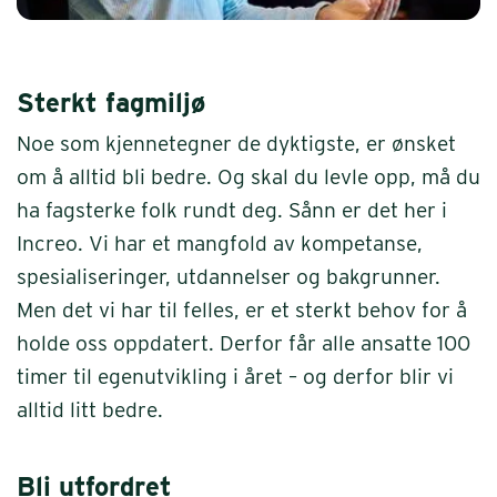
Sterkt fagmiljø
Noe som kjennetegner de dyktigste, er ønsket
om å alltid bli bedre. Og skal du levle opp, må du
ha fagsterke folk rundt deg. Sånn er det her i
Increo. Vi har et mangfold av kompetanse,
spesialiseringer, utdannelser og bakgrunner.
Men det vi har til felles, er et sterkt behov for å
holde oss oppdatert. Derfor får alle ansatte 100
timer til egenutvikling i året – og derfor blir vi
alltid litt bedre.
Bli utfordret