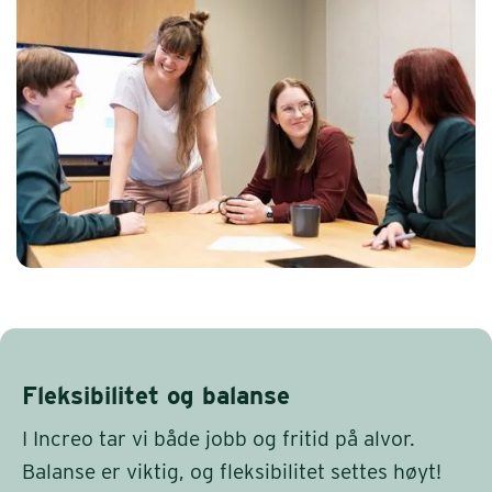
Fleksibilitet og balanse
I Increo tar vi både jobb og fritid på alvor.
Balanse er viktig, og fleksibilitet settes høyt!