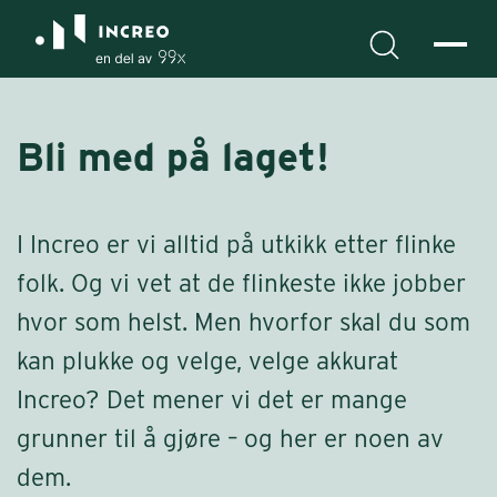
Bli med på laget!
I Increo er vi alltid på utkikk etter flinke
folk. Og vi vet at de flinkeste ikke jobber
hvor som helst. Men hvorfor skal du som
kan plukke og velge, velge akkurat
Increo? Det mener vi det er mange
grunner til å gjøre – og her er noen av
dem.