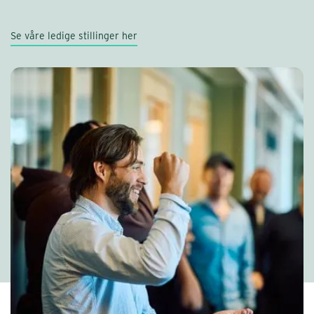
Se våre ledige stillinger her