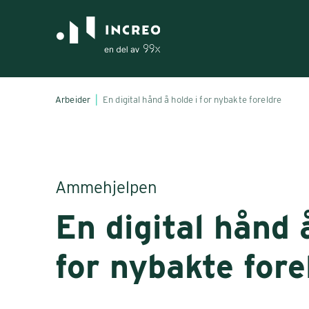
Arbeider
En digital hånd å holde i for nybakte foreldre
Ammehjelpen
En digital hånd 
for nybakte fore