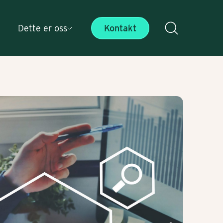
Dette er oss
Kontakt