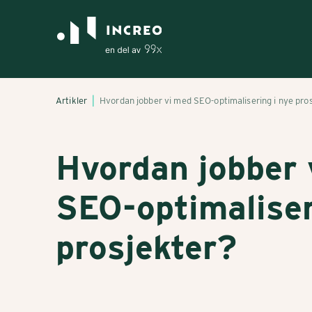
Artikler
Hvordan jobber vi med SEO-optimalisering i nye pro
Hvordan jobber 
SEO-optimaliser
prosjekter?