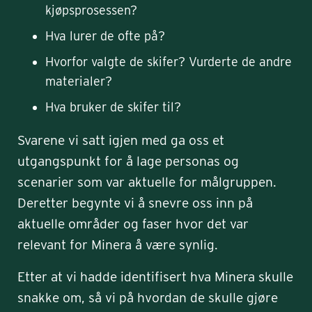
kjøpsprosessen?
Hva lurer de ofte på?
Hvorfor valgte de skifer? Vurderte de andre
materialer?
Hva bruker de skifer til?
Svarene vi satt igjen med ga oss et
utgangspunkt for å lage personas og
scenarier som var aktuelle for målgruppen.
Deretter begynte vi å snevre oss inn på
aktuelle områder og faser hvor det var
relevant for Minera å være synlig.
Etter at vi hadde identifisert hva Minera skulle
snakke om, så vi på hvordan de skulle gjøre