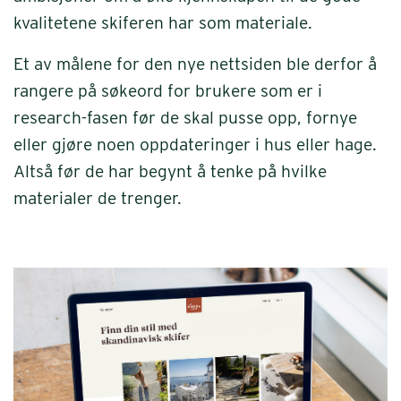
kvalitetene skiferen har som materiale.
Et av målene for den nye nettsiden ble derfor å
rangere på søkeord for brukere som er i
research-fasen før de skal pusse opp, fornye
eller gjøre noen oppdateringer i hus eller hage.
Altså før de har begynt å tenke på hvilke
materialer de trenger.