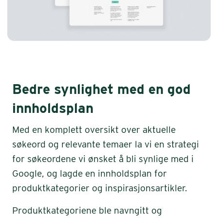
Bedre synlighet med en god
innholdsplan
Med en komplett oversikt over aktuelle
søkeord og relevante temaer la vi en strategi
for søkeordene vi ønsket å bli synlige med i
Google, og lagde en innholdsplan for
produktkategorier og inspirasjonsartikler.
Produktkategoriene ble navngitt og