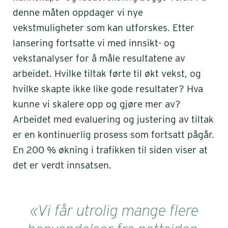
denne måten oppdager vi nye
vekstmuligheter som kan utforskes. Etter
lansering fortsatte vi med innsikt- og
vekstanalyser for å måle resultatene av
arbeidet. Hvilke tiltak førte til økt vekst, og
hvilke skapte ikke like gode resultater? Hva
kunne vi skalere opp og gjøre mer av?
Arbeidet med evaluering og justering av tiltak
er en kontinuerlig prosess som fortsatt pågår.
En 200 % økning i trafikken til siden viser at
det er verdt innsatsen.
«Vi får utrolig mange flere