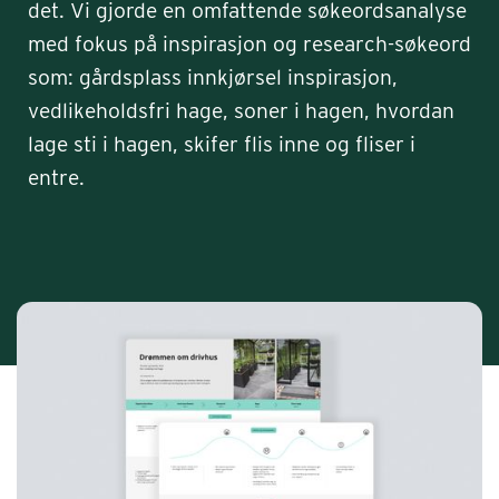
det. Vi gjorde en omfattende søkeordsanalyse
med fokus på inspirasjon og research-søkeord
som: gårdsplass innkjørsel inspirasjon,
vedlikeholdsfri hage, soner i hagen, hvordan
lage sti i hagen, skifer flis inne og fliser i
entre.