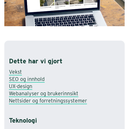
Dette har vi gjort
Vekst
SEO og innhold
UX-design
Webanalyser og brukerinnsikt
Nettsider og forretnings­systemer
Teknologi