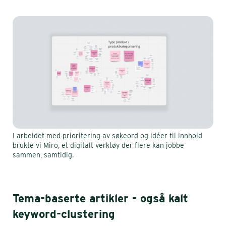
I arbeidet med prioritering av søkeord og idéer til innhold
brukte vi Miro, et digitalt verktøy der flere kan jobbe
sammen, samtidig.
Tema-baserte artikler - også kalt
keyword-clustering