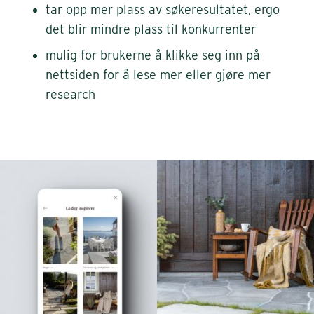
tar opp mer plass av søkeresultatet, ergo
det blir mindre plass til konkurrenter
mulig for brukerne å klikke seg inn på
nettsiden for å lese mer eller gjøre mer
research