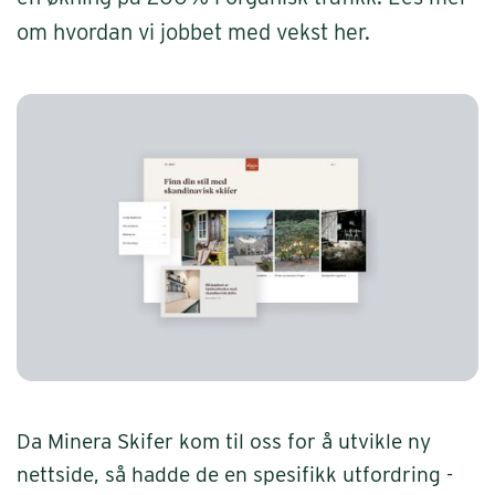
om hvordan vi jobbet med vekst her.
Da Minera Skifer kom til oss for å utvikle ny
nettside, så hadde de en spesifikk utfordring -