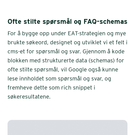
Ofte stilte spørsmål og FAQ-schemas
For å bygge opp under EAT-strategien og mye
brukte søkeord, designet og utviklet vi et felt i
cms-et for spørsmål og svar. Gjennom å kode
blokken med strukturerte data (schemas) for
ofte stilte spørsmål, vil Google også kunne
lese innholdet som spørsmål og svar, og
fremheve dette som rich snippet i
søkeresultatene.