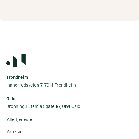
Trondheim
Innherredsveien 7, 7014 Trondheim
Oslo
Dronning Eufemias gate 16, 0191 Oslo
Alle tjenester
Artikler