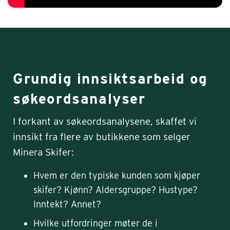
Grundig innsiktsarbeid og
søkeordsanalyser
I forkant av søkeordsanalysene, skaffet vi
innsikt fra flere av butikkene som selger
Minera Skifer:
Hvem er den typiske kunden som kjøper
skifer? Kjønn? Aldersgruppe? Hustype?
Inntekt? Annet?
Hvilke utfordringer møter de i