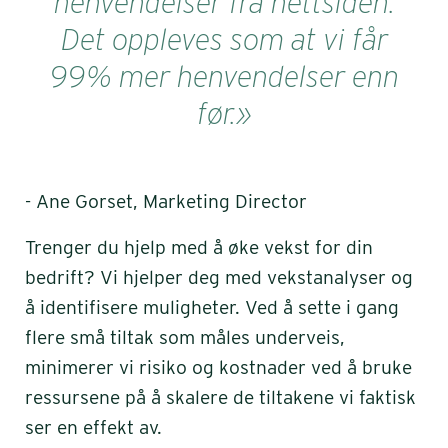
henvendelser fra nettsiden.
Det oppleves som at vi får
99% mer henvendelser enn
før.»
- Ane Gorset, Marketing Director
Trenger du hjelp med å øke vekst for din
bedrift? Vi hjelper deg med vekstanalyser og
å identifisere muligheter. Ved å sette i gang
flere små tiltak som måles underveis,
minimerer vi risiko og kostnader ved å bruke
ressursene på å skalere de tiltakene vi faktisk
ser en effekt av.