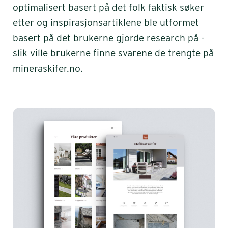
optimalisert basert på det folk faktisk søker
etter og inspirasjonsartiklene ble utformet
basert på det brukerne gjorde research på -
slik ville brukerne finne svarene de trengte på
mineraskifer.no.