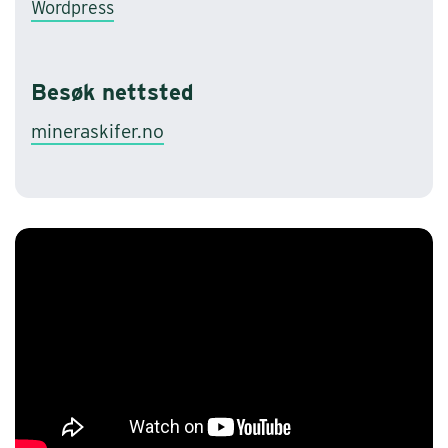
Wordpress
Besøk nettsted
mineraskifer.no