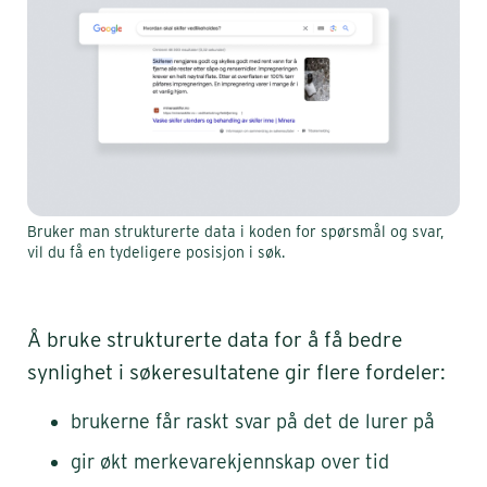
Bruker man strukturerte data i koden for spørsmål og svar,
vil du få en tydeligere posisjon i søk.
Å bruke strukturerte data for å få bedre
synlighet i søkeresultatene gir flere fordeler:
brukerne får raskt svar på det de lurer på
gir økt merkevarekjennskap over tid