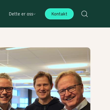
Dette er oss
Kontakt