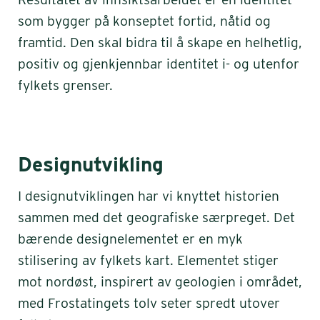
som bygger på konseptet fortid, nåtid og
framtid. Den skal bidra til å skape en helhetlig,
positiv og gjenkjennbar identitet i- og utenfor
fylkets grenser.
Designutvikling
I designutviklingen har vi knyttet historien
sammen med det geografiske særpreget. Det
bærende designelementet er en myk
stilisering av fylkets kart. Elementet stiger
mot nordøst, inspirert av geologien i området,
med Frostatingets tolv seter spredt utover