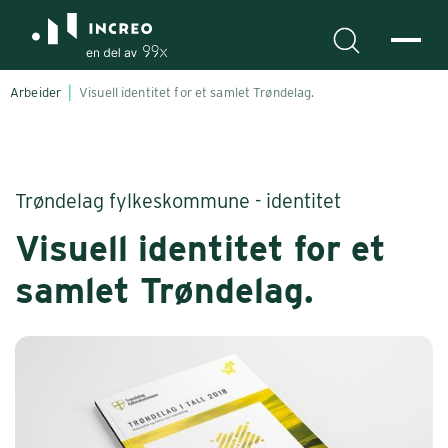
Arbeider
Visuell identitet for et samlet Trøndelag.
Trøndelag fylkeskommune - identitet
Visuell identitet for et
samlet Trøndelag.