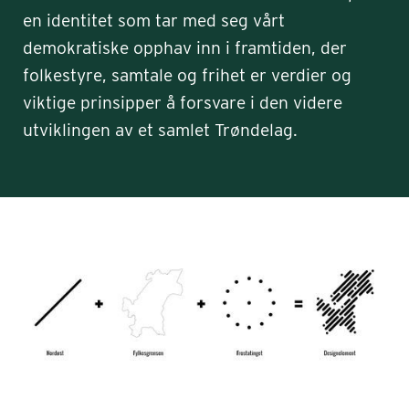
en identitet som tar med seg vårt
demokratiske opphav inn i framtiden, der
folkestyre, samtale og frihet er verdier og
viktige prinsipper å forsvare i den videre
utviklingen av et samlet Trøndelag.