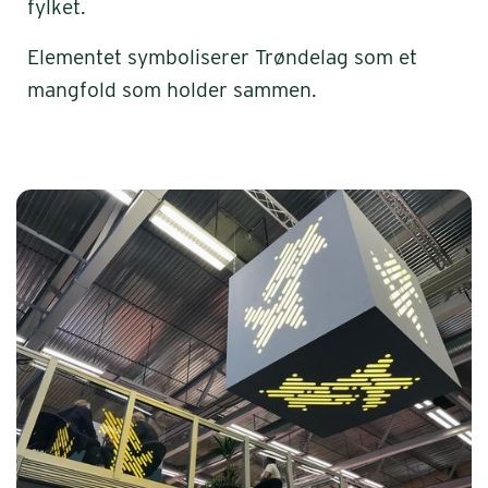
fylket.
Elementet symboliserer Trøndelag som et
mangfold som holder sammen.