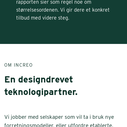
rapporten sier som regel noe om
størrelsesordenen. Vi gir dere et konkret
tilbud med videre steg.
OM INCREO
En designdrevet
teknologipartner.
Vi jobber med selskaper som vil ta i bruk nye
forretningsmodeller, eller utfordre etablerte.