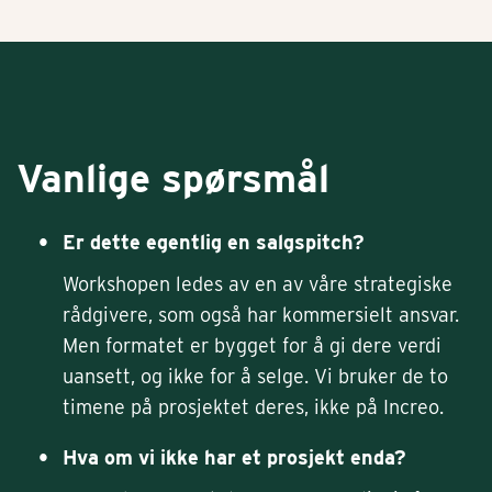
Vanlige spørsmål
Er dette egentlig en salgspitch?
Workshopen ledes av en av våre strategiske
rådgivere, som også har kommersielt ansvar.
Men formatet er bygget for å gi dere verdi
uansett, og ikke for å selge. Vi bruker de to
timene på prosjektet deres, ikke på Increo.
Hva om vi ikke har et prosjekt enda?