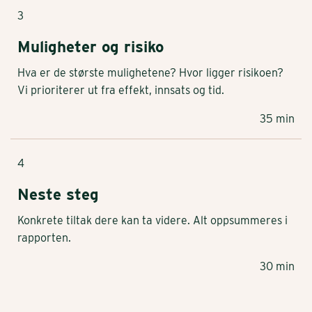
3
Muligheter og risiko
Hva er de største mulighetene? Hvor ligger risikoen?
Vi prioriterer ut fra effekt, innsats og tid.
35 min
4
Neste steg
Konkrete tiltak dere kan ta videre. Alt oppsummeres i
rapporten.
30 min