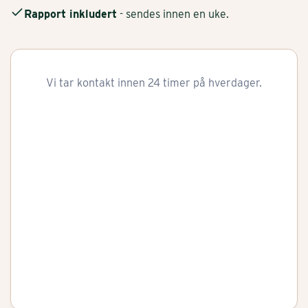
Rapport inkludert
- sendes innen en uke.
Vi tar kontakt innen 24 timer på hverdager.