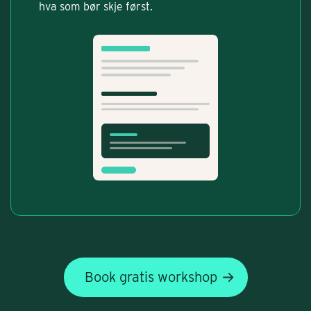
hva som bør skje først.
Book gratis workshop