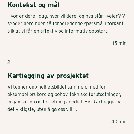
Kontekst og mål
Hvor er dere i dag, hvor vil dere, og hva står i veien? Vi
sender dere noen få forberedende spørsmål i forkant,
slik at vi får en effektiv og informativ oppstart.
15 min
2
Kartlegging av prosjektet
Vi tegner opp helhetsbildet sammen, med for
eksempel brukere og behov, tekniske forutsetninger,
organisasjon og forretningsmodell. Her kartlegger vi
det viktigste, uten å gå oss vill i .
40 min