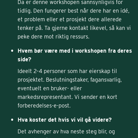
Da er denne workshopen sannsynligvis for
tidlig. Den fungerer best når dere har en idé,
et problem eller et prosjekt dere allerede
tenker på. Ta gjerne kontakt likevel, så kan vi
peke dere mot riktig ressurs.
Hvem bør være med i workshopen fra deres
side?
Ideelt 2–4 personer som har eierskap til
prosjektet. Beslutningstaker, fagansvarlig,
eventuelt en bruker- eller
markedsrepresentant. Vi sender en kort
forberedelses-e-post.
Hva koster det hvis vi vil gå videre?
Det avhenger av hva neste steg blir, og