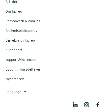
Artikler
Om Increo
Personvern & cookies
Anti-misbrukspolicy
Bærekraft i Increo
Kundenett
support@increo.no
Logg inn kursdeltaker
Nyhetsbrev
Language