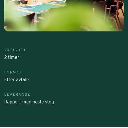
VARIGHET
2 timer
FORMAT
Etter avtale
LEVERANSE
Rapport med neste steg