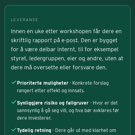
LEVERANSE
Innen en uke etter workshopen får dere en
skriftlig rapport på e-post. Den er bygget
for å være delbar internt, til for eksempel
styret, ledergruppen, eier og andre, uten at
dere må oversette eller forsvare den.
Prioriterte muligheter
- Konkrete forslag
rangert etter effekt og innsats.
Synliggjøre risiko og fallgruver
- Hvor er det
sannsynlig å gå seg vill, og hva bør avklares før
dere investerer.
Tydelig retning
- Dere går ut med klarhet om