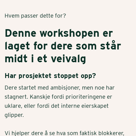
Hvem passer dette for?
Denne workshopen er
laget for dere som står
midt i et veivalg
Har prosjektet stoppet opp?
Dere startet med ambisjoner, men noe har
stagnert. Kanskje fordi prioriteringene er
uklare, eller fordi det interne eierskapet
glipper.
Vi hjelper dere å se hva som faktisk blokkerer,