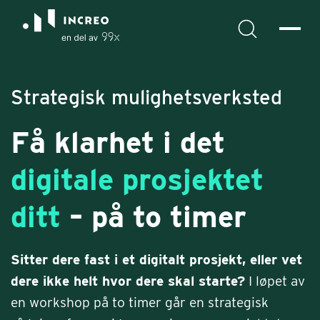
Strategisk mulighetsverksted
Få klarhet i det
digitale prosjektet
ditt
– på to timer
Sitter dere fast i et digitalt prosjekt, eller vet
dere ikke helt hvor dere skal starte?
I løpet av
en workshop på to timer går en strategisk