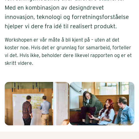
Med en kombinasjon av designdrevet
innovasjon, teknologi og forretningsforståelse
hjelper vi dere fra idé til realisert produkt.
Workshopen er vår måte å bli kjent på – uten at det
koster noe. Hvis det er grunnlag for samarbeid, forteller
vi det. Hvis ikke, beholder dere likevel rapporten og er et
skritt videre.