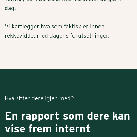
dag.
Vi kartlegger hva som faktisk er innen
rekkevidde, med dagens forutsetninger.
Hva sitter dere igjen med?
En rapport som dere kan
vise frem internt