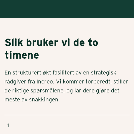
Slik bruker vi de to
timene
En strukturert økt fasilitert av en strategisk
rådgiver fra Increo. Vi kommer forberedt, stiller
de riktige spørsmålene, og lar dere gjøre det
meste av snakkingen.
1