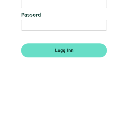
Passord