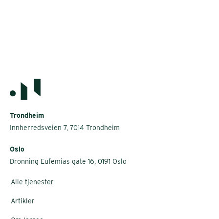
Trondheim
Innherredsveien 7, 7014 Trondheim
Oslo
Dronning Eufemias gate 16, 0191 Oslo
Alle tjenester
Artikler