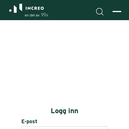
Logg inn
E-post