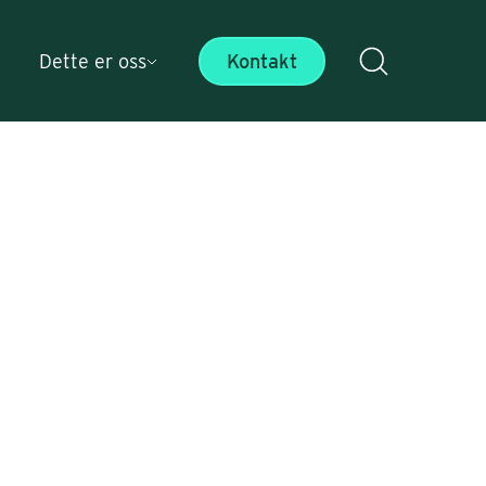
Dette er oss
Kontakt