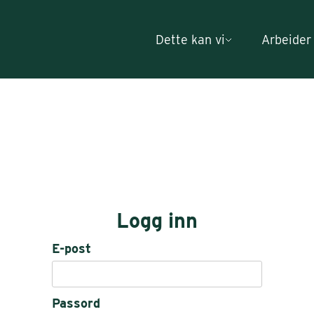
Dette kan vi
Arbeider
Logg inn
E-post
Passord